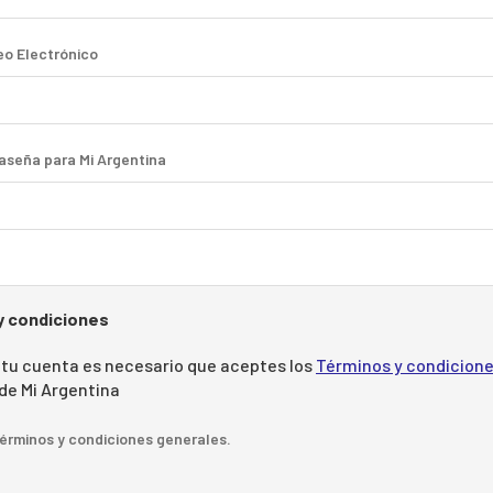
eo Electrónico
aseña para Mi Argentina
y condiciones
 tu cuenta es necesario que aceptes los
Términos y condicion
de Mi Argentina
érminos y condiciones generales.