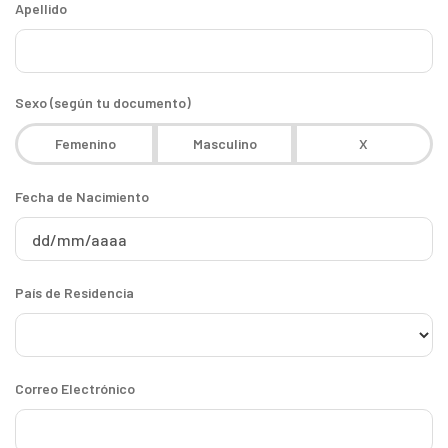
Apellido
Sexo (según tu documento)
Femenino
Masculino
X
Fecha de Nacimiento
País de Residencia
Correo Electrónico