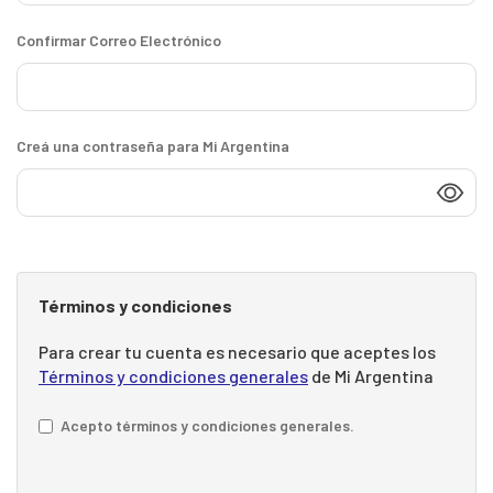
Confirmar Correo Electrónico
Creá una contraseña para Mi Argentina
Términos y condiciones
Para crear tu cuenta es necesario que aceptes los
Términos y condiciones generales
de Mi Argentina
Acepto términos y condiciones generales.