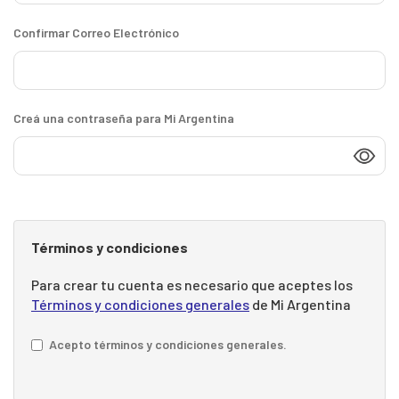
Confirmar Correo Electrónico
Creá una contraseña para Mi Argentina
Términos y condiciones
Para crear tu cuenta es necesario que aceptes los
Términos y condiciones generales
de Mi Argentina
Acepto términos y condiciones generales.