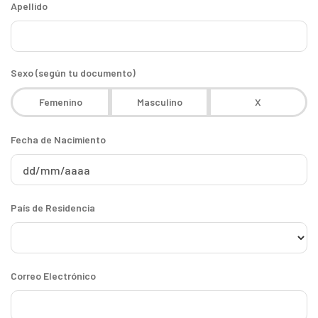
Apellido
Sexo (según tu documento)
Femenino
Masculino
X
Fecha de Nacimiento
País de Residencia
Correo Electrónico