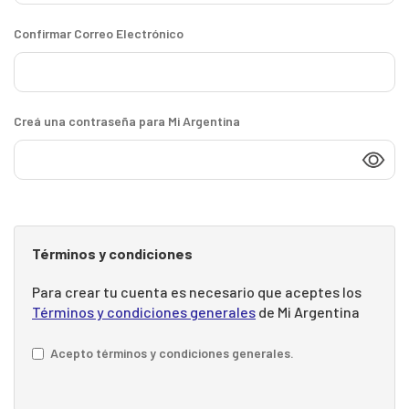
Confirmar Correo Electrónico
Creá una contraseña para Mi Argentina
Términos y condiciones
Para crear tu cuenta es necesario que aceptes los
Términos y condiciones generales
de Mi Argentina
Acepto términos y condiciones generales.