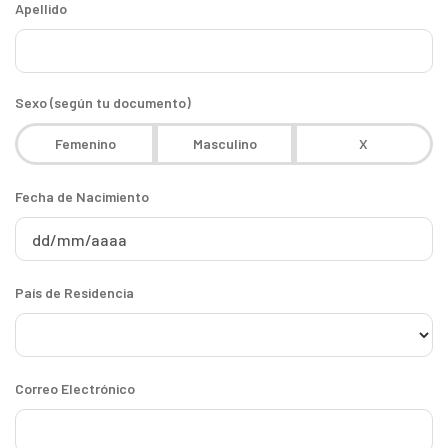
Apellido
Sexo (según tu documento)
Femenino
Masculino
X
Fecha de Nacimiento
País de Residencia
Correo Electrónico