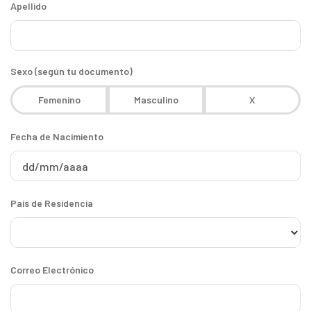
Apellido
Sexo (según tu documento)
Femenino
Masculino
X
Fecha de Nacimiento
País de Residencia
Correo Electrónico