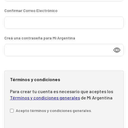
Confirmar Correo Electrónico
Creá una contraseña para Mi Argentina
Términos y condiciones
Para crear tu cuenta es necesario que aceptes los
Términos y condiciones generales
de Mi Argentina
Acepto términos y condiciones generales.